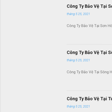
Công Ty Bảo Vệ Tại S
tháng 5 25, 2021
Công Ty Bảo Vệ Tại Sơn H
Công Ty Bảo Vệ Tại S
tháng 5 25, 2021
Công Ty Bảo Vệ Tại Sông H
Công Ty Bảo Vệ Tại T
tháng 5 25, 2021