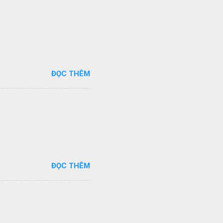
ĐỌC THÊM
ĐỌC THÊM